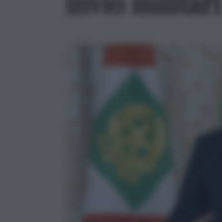
invio militari