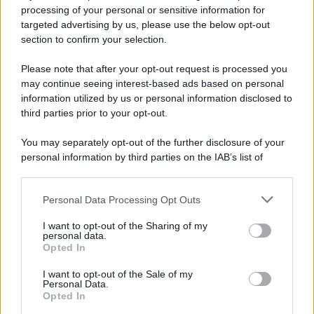
Iscriviti alla nostra newsletter per non perdere le ultime
processing of your personal or sensitive information for
novità
targeted advertising by us, please use the below opt-out
section to confirm your selection.
Iscriviti Ora
Please note that after your opt-out request is processed you
may continue seeing interest-based ads based on personal
information utilized by us or personal information disclosed to
third parties prior to your opt-out.
You may separately opt-out of the further disclosure of your
personal information by third parties on the IAB’s list of
© 2026 | Ediservice s.r.l. 95126 Catania – Via Principe
downstream participants.
Nicola, 22 – P.IVA: 01153210875 – Cciaa Catania n.
Personal Data Processing Opt Outs
This information may also be disclosed by us to third parties
01153210875 – Quotidiano di Sicilia usufruisce dei
on the IAB’s List of Downstream Participants that may further
contributi di cui al D.lgs n. 70/2017
I want to opt-out of the Sharing of my
disclose it to other third parties.
personal data.
Opted In
I want to opt-out of the Sale of my
Personal Data.
Chi Siamo
Opted In
Fondazione Etica e Valori Marilù Tregua
Fondatore Carlo Alberto Tregua