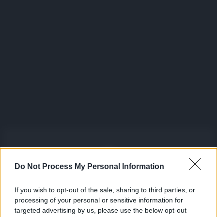
Do Not Process My Personal Information
Iscriviti alla nostra Newsletter
If you wish to opt-out of the sale, sharing to third parties, or
Iscriviti alla nostra newsletter per non perdere le ultime
processing of your personal or sensitive information for
novità
targeted advertising by us, please use the below opt-out