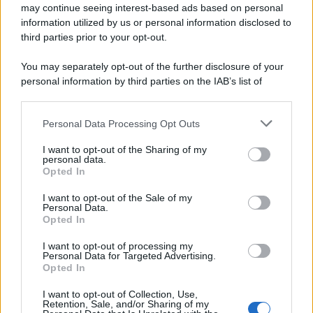
may continue seeing interest-based ads based on personal
information utilized by us or personal information disclosed to
third parties prior to your opt-out.
You may separately opt-out of the further disclosure of your
personal information by third parties on the IAB’s list of
© 2026 | Ediservice s.r.l. 95126 Catania – Via Principe
downstream participants.
Nicola, 22 – P.IVA: 01153210875 – Cciaa Catania n.
Personal Data Processing Opt Outs
This information may also be disclosed by us to third parties
01153210875 – Quotidiano di Sicilia usufruisce dei
on the IAB’s List of Downstream Participants that may further
contributi di cui al D.lgs n. 70/2017
I want to opt-out of the Sharing of my
disclose it to other third parties.
personal data.
Opted In
I want to opt-out of the Sale of my
Personal Data.
Chi Siamo
Opted In
Fondazione Etica e Valori Marilù Tregua
Fondatore Carlo Alberto Tregua
Lavora con noi
I want to opt-out of processing my
Personal Data for Targeted Advertising.
Gerenza
Opted In
I want to opt-out of Collection, Use,
Retention, Sale, and/or Sharing of my