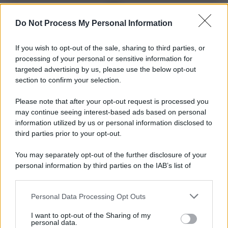
Do Not Process My Personal Information
Iscriviti alla nostra Newsletter
If you wish to opt-out of the sale, sharing to third parties, or
Iscriviti alla nostra newsletter per non perdere le ultime
processing of your personal or sensitive information for
novità
targeted advertising by us, please use the below opt-out
section to confirm your selection.
Iscriviti Ora
Please note that after your opt-out request is processed you
may continue seeing interest-based ads based on personal
information utilized by us or personal information disclosed to
third parties prior to your opt-out.
You may separately opt-out of the further disclosure of your
personal information by third parties on the IAB’s list of
© 2026 | Ediservice s.r.l. 95126 Catania – Via Principe
downstream participants.
Nicola, 22 – P.IVA: 01153210875 – Cciaa Catania n.
Personal Data Processing Opt Outs
This information may also be disclosed by us to third parties
01153210875 – Quotidiano di Sicilia usufruisce dei
on the IAB’s List of Downstream Participants that may further
contributi di cui al D.lgs n. 70/2017
I want to opt-out of the Sharing of my
disclose it to other third parties.
personal data.