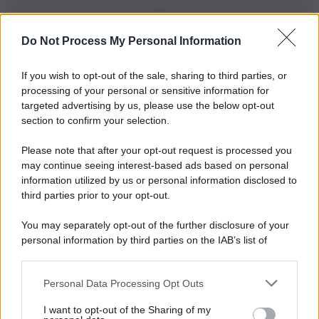
Do Not Process My Personal Information
Iscriviti alla nostra Newsletter
If you wish to opt-out of the sale, sharing to third parties, or
Iscriviti alla nostra newsletter per non perdere le ultime
processing of your personal or sensitive information for
novità
targeted advertising by us, please use the below opt-out
section to confirm your selection.
Iscriviti Ora
Please note that after your opt-out request is processed you
may continue seeing interest-based ads based on personal
information utilized by us or personal information disclosed to
third parties prior to your opt-out.
You may separately opt-out of the further disclosure of your
personal information by third parties on the IAB’s list of
© 2026 | Ediservice s.r.l. 95126 Catania – Via Principe
downstream participants.
Nicola, 22 – P.IVA: 01153210875 – Cciaa Catania n.
Personal Data Processing Opt Outs
This information may also be disclosed by us to third parties
01153210875 – Quotidiano di Sicilia usufruisce dei
on the IAB’s List of Downstream Participants that may further
contributi di cui al D.lgs n. 70/2017
I want to opt-out of the Sharing of my
disclose it to other third parties.