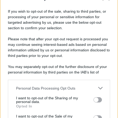
Iscriviti alla nostra Newsletter
If you wish to opt-out of the sale, sharing to third parties, or
Iscriviti alla nostra newsletter per non perdere le ultime
processing of your personal or sensitive information for
novità
targeted advertising by us, please use the below opt-out
section to confirm your selection.
Iscriviti Ora
Please note that after your opt-out request is processed you
may continue seeing interest-based ads based on personal
information utilized by us or personal information disclosed to
third parties prior to your opt-out.
You may separately opt-out of the further disclosure of your
personal information by third parties on the IAB’s list of
© 2026 | Ediservice s.r.l. 95126 Catania – Via Principe
downstream participants.
Nicola, 22 – P.IVA: 01153210875 – Cciaa Catania n.
Personal Data Processing Opt Outs
This information may also be disclosed by us to third parties
01153210875 – Quotidiano di Sicilia usufruisce dei
on the IAB’s List of Downstream Participants that may further
contributi di cui al D.lgs n. 70/2017
I want to opt-out of the Sharing of my
disclose it to other third parties.
personal data.
Opted In
I want to opt-out of the Sale of my