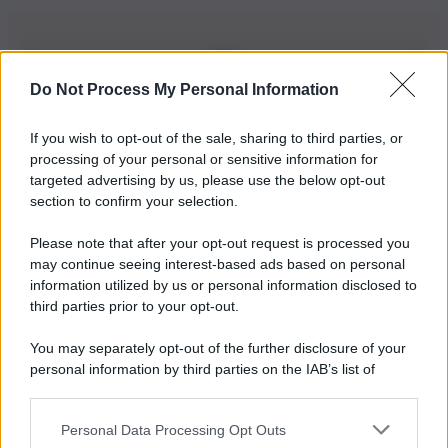
Do Not Process My Personal Information
Iscriviti alla nostra Newsletter
If you wish to opt-out of the sale, sharing to third parties, or
Iscriviti alla nostra newsletter per non perdere le ultime
processing of your personal or sensitive information for
novità
targeted advertising by us, please use the below opt-out
section to confirm your selection.
Iscriviti Ora
Please note that after your opt-out request is processed you
may continue seeing interest-based ads based on personal
information utilized by us or personal information disclosed to
third parties prior to your opt-out.
You may separately opt-out of the further disclosure of your
personal information by third parties on the IAB’s list of
© 2026 | Ediservice s.r.l. 95126 Catania – Via Principe
downstream participants.
Nicola, 22 – P.IVA: 01153210875 – Cciaa Catania n.
Personal Data Processing Opt Outs
This information may also be disclosed by us to third parties
01153210875 – Quotidiano di Sicilia usufruisce dei