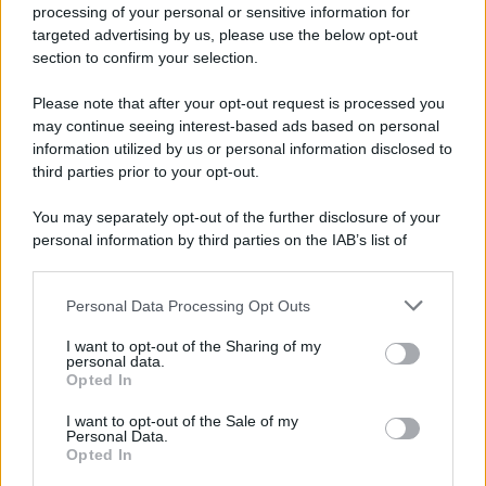
Iscriviti alla nostra newsletter per non perdere le ultime
processing of your personal or sensitive information for
novità
targeted advertising by us, please use the below opt-out
section to confirm your selection.
Iscriviti Ora
Please note that after your opt-out request is processed you
may continue seeing interest-based ads based on personal
information utilized by us or personal information disclosed to
third parties prior to your opt-out.
You may separately opt-out of the further disclosure of your
personal information by third parties on the IAB’s list of
© 2026 | Ediservice s.r.l. 95126 Catania – Via Principe
downstream participants.
Nicola, 22 – P.IVA: 01153210875 – Cciaa Catania n.
Personal Data Processing Opt Outs
This information may also be disclosed by us to third parties
01153210875 – Quotidiano di Sicilia usufruisce dei
on the IAB’s List of Downstream Participants that may further
contributi di cui al D.lgs n. 70/2017
I want to opt-out of the Sharing of my
disclose it to other third parties.
personal data.
Opted In
I want to opt-out of the Sale of my
Personal Data.
Chi Siamo
Opted In
Fondazione Etica e Valori Marilù Tregua
Fondatore Carlo Alberto Tregua