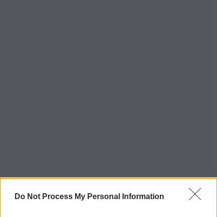
Do Not Process My Personal Information