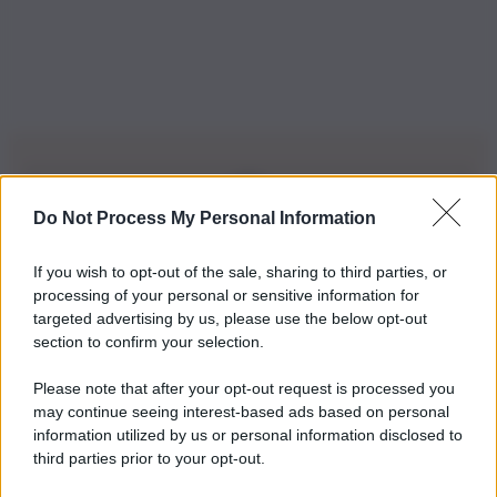
Do Not Process My Personal Information
Iscriviti alla nostra Newsletter
If you wish to opt-out of the sale, sharing to third parties, or
Iscriviti alla nostra newsletter per non perdere le ultime
processing of your personal or sensitive information for
novità
targeted advertising by us, please use the below opt-out
section to confirm your selection.
Iscriviti Ora
Please note that after your opt-out request is processed you
may continue seeing interest-based ads based on personal
information utilized by us or personal information disclosed to
third parties prior to your opt-out.