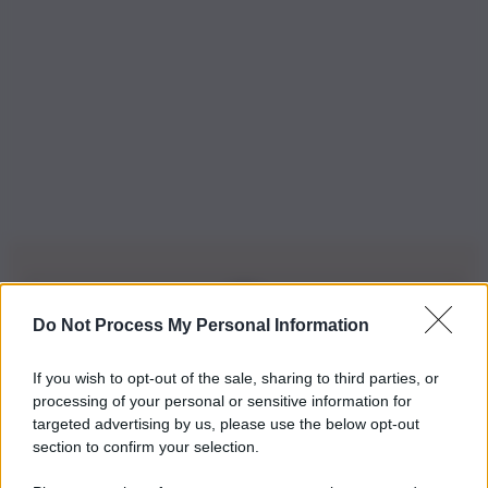
Do Not Process My Personal Information
Iscriviti alla nostra Newsletter
If you wish to opt-out of the sale, sharing to third parties, or
Iscriviti alla nostra newsletter per non perdere le ultime
processing of your personal or sensitive information for
novità
targeted advertising by us, please use the below opt-out
section to confirm your selection.
Iscriviti Ora