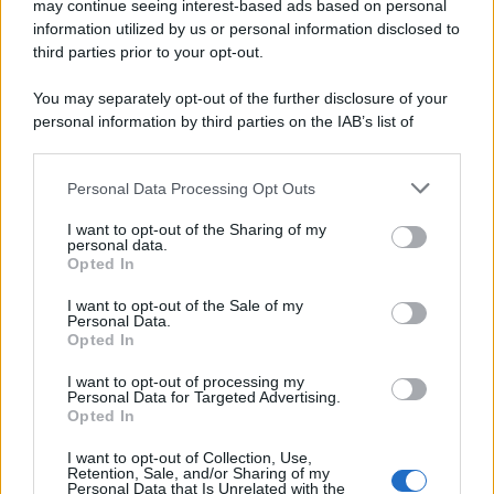
may continue seeing interest-based ads based on personal
information utilized by us or personal information disclosed to
third parties prior to your opt-out.
You may separately opt-out of the further disclosure of your
personal information by third parties on the IAB’s list of
downstream participants.
Personal Data Processing Opt Outs
This information may also be disclosed by us to third parties
on the IAB’s List of Downstream Participants that may further
I want to opt-out of the Sharing of my
disclose it to other third parties.
personal data.
Opted In
I want to opt-out of the Sale of my
Personal Data.
Opted In
I want to opt-out of processing my
Personal Data for Targeted Advertising.
Opted In
I want to opt-out of Collection, Use,
Retention, Sale, and/or Sharing of my
Personal Data that Is Unrelated with the