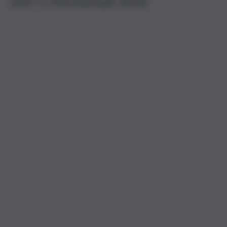
2017 e Previsionale 2018