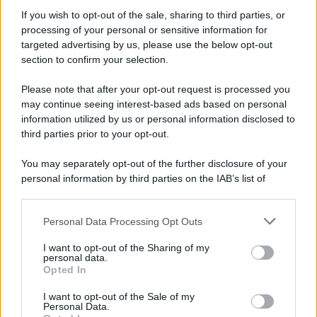
Iscriviti alla nostra Newsletter
If you wish to opt-out of the sale, sharing to third parties, or
Iscriviti alla nostra newsletter per non perdere le ultime
processing of your personal or sensitive information for
novità
targeted advertising by us, please use the below opt-out
section to confirm your selection.
Iscriviti Ora
Please note that after your opt-out request is processed you
may continue seeing interest-based ads based on personal
information utilized by us or personal information disclosed to
third parties prior to your opt-out.
You may separately opt-out of the further disclosure of your
personal information by third parties on the IAB’s list of
© 2026 | Ediservice s.r.l. 95126 Catania – Via Principe
downstream participants.
Nicola, 22 – P.IVA: 01153210875 – Cciaa Catania n.
Personal Data Processing Opt Outs
This information may also be disclosed by us to third parties
01153210875 – Quotidiano di Sicilia usufruisce dei
on the IAB’s List of Downstream Participants that may further
contributi di cui al D.lgs n. 70/2017
I want to opt-out of the Sharing of my
disclose it to other third parties.
personal data.
Opted In
I want to opt-out of the Sale of my
Personal Data.
Chi Siamo