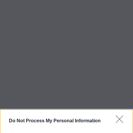
Do Not Process My Personal Information