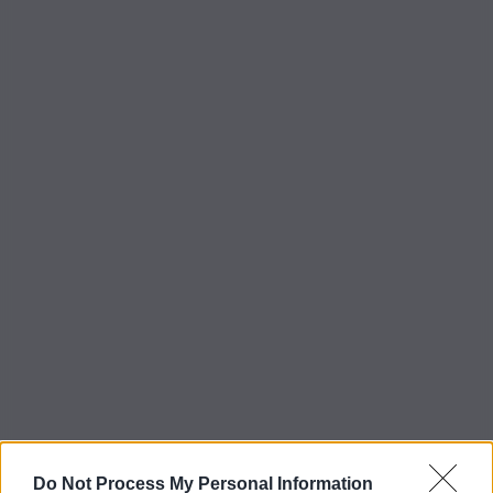
Do Not Process My Personal Information