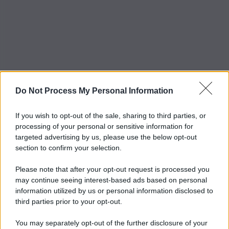
Do Not Process My Personal Information
If you wish to opt-out of the sale, sharing to third parties, or
processing of your personal or sensitive information for
targeted advertising by us, please use the below opt-out
section to confirm your selection.
Please note that after your opt-out request is processed you
may continue seeing interest-based ads based on personal
information utilized by us or personal information disclosed to
third parties prior to your opt-out.
You may separately opt-out of the further disclosure of your