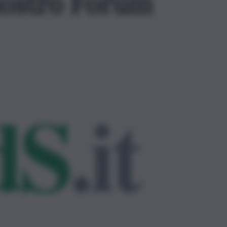
nostro Forum