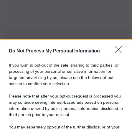
Do Not Process My Personal Information
Iscriviti alla nostra Newsletter
If you wish to opt-out of the sale, sharing to third parties, or
Iscriviti alla nostra newsletter per non perdere le ultime
processing of your personal or sensitive information for
novità
targeted advertising by us, please use the below opt-out
section to confirm your selection.
Iscriviti Ora
Please note that after your opt-out request is processed you
may continue seeing interest-based ads based on personal
information utilized by us or personal information disclosed to
third parties prior to your opt-out.
You may separately opt-out of the further disclosure of your