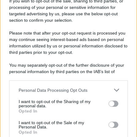
If you wish to opt-out of the sale, sharing to third parties, or
Iscriviti alla nostra newsletter per non perdere le ultime
processing of your personal or sensitive information for
novità
targeted advertising by us, please use the below opt-out
section to confirm your selection.
Iscriviti Ora
Please note that after your opt-out request is processed you
may continue seeing interest-based ads based on personal
information utilized by us or personal information disclosed to
third parties prior to your opt-out.
You may separately opt-out of the further disclosure of your
personal information by third parties on the IAB’s list of
© 2026 | Ediservice s.r.l. 95126 Catania – Via Principe
downstream participants.
Nicola, 22 – P.IVA: 01153210875 – Cciaa Catania n.
Personal Data Processing Opt Outs
This information may also be disclosed by us to third parties
01153210875 – Quotidiano di Sicilia usufruisce dei
on the IAB’s List of Downstream Participants that may further
contributi di cui al D.lgs n. 70/2017
I want to opt-out of the Sharing of my
disclose it to other third parties.
personal data.
Opted In
I want to opt-out of the Sale of my
Personal Data.
Chi Siamo
Opted In
Fondazione Etica e Valori Marilù Tregua