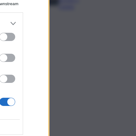
Downstream
Catania