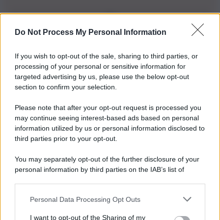
Do Not Process My Personal Information
Iscriviti alla nostra Newsletter
If you wish to opt-out of the sale, sharing to third parties, or
Iscriviti alla nostra newsletter per non perdere le ultime
processing of your personal or sensitive information for
novità
targeted advertising by us, please use the below opt-out
section to confirm your selection.
Iscriviti Ora
Please note that after your opt-out request is processed you
may continue seeing interest-based ads based on personal
information utilized by us or personal information disclosed to
third parties prior to your opt-out.
You may separately opt-out of the further disclosure of your
personal information by third parties on the IAB’s list of
© 2026 | Ediservice s.r.l. 95126 Catania – Via Principe
downstream participants.
Nicola, 22 – P.IVA: 01153210875 – Cciaa Catania n.
Personal Data Processing Opt Outs
This information may also be disclosed by us to third parties
01153210875 – Quotidiano di Sicilia usufruisce dei
on the IAB’s List of Downstream Participants that may further
contributi di cui al D.lgs n. 70/2017
I want to opt-out of the Sharing of my