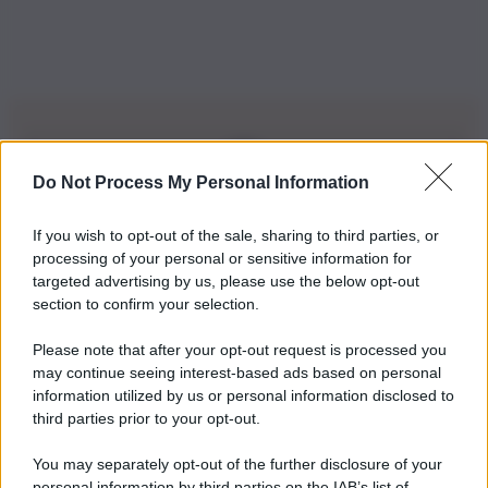
Do Not Process My Personal Information
Iscriviti alla nostra Newsletter
If you wish to opt-out of the sale, sharing to third parties, or
Iscriviti alla nostra newsletter per non perdere le ultime
processing of your personal or sensitive information for
novità
targeted advertising by us, please use the below opt-out
section to confirm your selection.
Iscriviti Ora
Please note that after your opt-out request is processed you
may continue seeing interest-based ads based on personal
information utilized by us or personal information disclosed to
third parties prior to your opt-out.
You may separately opt-out of the further disclosure of your
personal information by third parties on the IAB’s list of