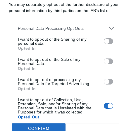
You may separately opt-out of the further disclosure of your
personal information by third parties on the IAB’s list of
© 2026 | Ediservice s.r.l. 95126 Catania – Via Principe
downstream participants.
Nicola, 22 – P.IVA: 01153210875 – Cciaa Catania n.
Personal Data Processing Opt Outs
This information may also be disclosed by us to third parties
01153210875 – Quotidiano di Sicilia usufruisce dei
on the IAB’s List of Downstream Participants that may further
contributi di cui al D.lgs n. 70/2017
I want to opt-out of the Sharing of my
disclose it to other third parties.
personal data.
Opted In
I want to opt-out of the Sale of my
Personal Data.
Chi Siamo
Opted In
Fondazione Etica e Valori Marilù Tregua
Fondatore Carlo Alberto Tregua
Lavora con noi
I want to opt-out of processing my
Personal Data for Targeted Advertising.
Gerenza
Opted In
I want to opt-out of Collection, Use,
Retention, Sale, and/or Sharing of my
Personal Data that Is Unrelated with the
Purposes for which it was collected.
Opted Out
Scarica l’app
CONFIRM