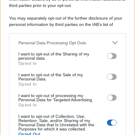
third parties prior to your opt-out.
You may separately opt-out of the further disclosure of your
personal information by third parties on the IAB’s list of
© 2026 | Ediservice s.r.l. 95126 Catania – Via Principe
downstream participants.
Nicola, 22 – P.IVA: 01153210875 – Cciaa Catania n.
Personal Data Processing Opt Outs
This information may also be disclosed by us to third parties
01153210875 – Quotidiano di Sicilia usufruisce dei
on the IAB’s List of Downstream Participants that may further
contributi di cui al D.lgs n. 70/2017
I want to opt-out of the Sharing of my
disclose it to other third parties.
personal data.
Opted In
I want to opt-out of the Sale of my
Personal Data.
Chi Siamo
Opted In
Fondazione Etica e Valori Marilù Tregua
Fondatore Carlo Alberto Tregua
Lavora con noi
I want to opt-out of processing my
Personal Data for Targeted Advertising.
Gerenza
Opted In
I want to opt-out of Collection, Use,
Retention, Sale, and/or Sharing of my
Personal Data that Is Unrelated with the
Purposes for which it was collected.
Opted Out