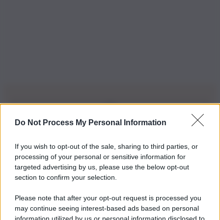
Do Not Process My Personal Information
Iscriviti alla nostra Newsletter
If you wish to opt-out of the sale, sharing to third parties, or
Iscriviti alla nostra newsletter per non perdere le ultime
processing of your personal or sensitive information for
novità
targeted advertising by us, please use the below opt-out
section to confirm your selection.
Iscriviti Ora
Please note that after your opt-out request is processed you
may continue seeing interest-based ads based on personal
information utilized by us or personal information disclosed to