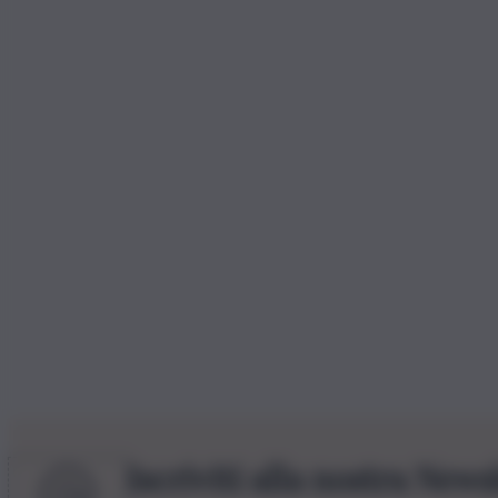
Iscriviti alla nostra News