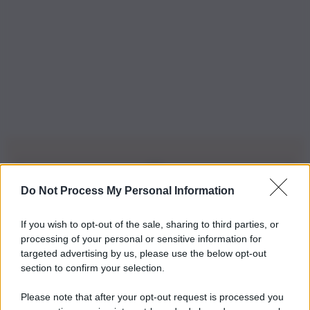
Do Not Process My Personal Information
Iscriviti alla nostra Newsletter
If you wish to opt-out of the sale, sharing to third parties, or
Iscriviti alla nostra newsletter per non perdere le ultime
processing of your personal or sensitive information for
novità
targeted advertising by us, please use the below opt-out
section to confirm your selection.
Iscriviti Ora
Please note that after your opt-out request is processed you