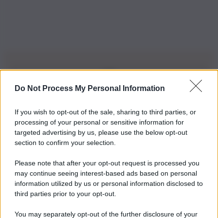
Do Not Process My Personal Information
Iscriviti alla nostra Newsletter
If you wish to opt-out of the sale, sharing to third parties, or
Iscriviti alla nostra newsletter per non perdere le ultime
processing of your personal or sensitive information for
novità
targeted advertising by us, please use the below opt-out
section to confirm your selection.
Iscriviti Ora
Please note that after your opt-out request is processed you
may continue seeing interest-based ads based on personal
information utilized by us or personal information disclosed to
third parties prior to your opt-out.
You may separately opt-out of the further disclosure of your