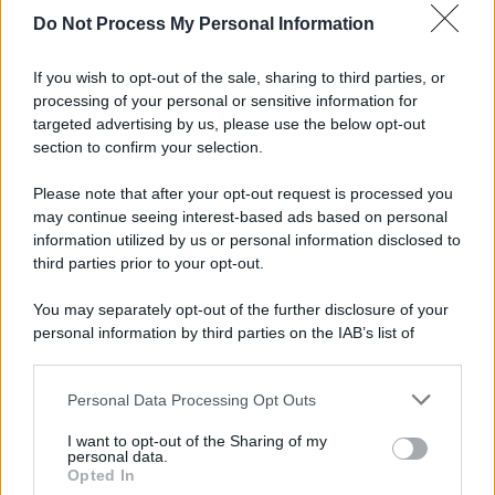
Do Not Process My Personal Information
Iscriviti alla nostra Newsletter
If you wish to opt-out of the sale, sharing to third parties, or
Iscriviti alla nostra newsletter per non perdere le ultime
processing of your personal or sensitive information for
novità
targeted advertising by us, please use the below opt-out
section to confirm your selection.
Iscriviti Ora
Please note that after your opt-out request is processed you
may continue seeing interest-based ads based on personal
information utilized by us or personal information disclosed to
third parties prior to your opt-out.
You may separately opt-out of the further disclosure of your
personal information by third parties on the IAB’s list of
© 2026 | Ediservice s.r.l. 95126 Catania – Via Principe
downstream participants.
Nicola, 22 – P.IVA: 01153210875 – Cciaa Catania n.
Personal Data Processing Opt Outs
This information may also be disclosed by us to third parties
01153210875 – Quotidiano di Sicilia usufruisce dei
on the IAB’s List of Downstream Participants that may further
contributi di cui al D.lgs n. 70/2017
I want to opt-out of the Sharing of my
disclose it to other third parties.
personal data.
Opted In