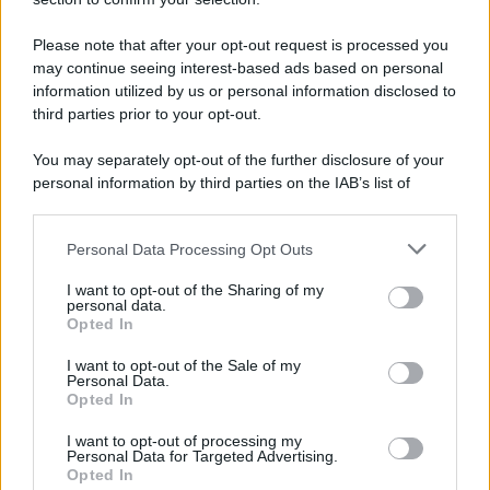
Iscriviti Ora
Please note that after your opt-out request is processed you
may continue seeing interest-based ads based on personal
information utilized by us or personal information disclosed to
third parties prior to your opt-out.
You may separately opt-out of the further disclosure of your
personal information by third parties on the IAB’s list of
© 2026 | Ediservice s.r.l. 95126 Catania – Via Principe
downstream participants.
Nicola, 22 – P.IVA: 01153210875 – Cciaa Catania n.
Personal Data Processing Opt Outs
This information may also be disclosed by us to third parties
01153210875 – Quotidiano di Sicilia usufruisce dei
on the IAB’s List of Downstream Participants that may further
contributi di cui al D.lgs n. 70/2017
I want to opt-out of the Sharing of my
disclose it to other third parties.
personal data.
Opted In
I want to opt-out of the Sale of my
Personal Data.
Chi Siamo
Opted In
Fondazione Etica e Valori Marilù Tregua
Fondatore Carlo Alberto Tregua
Lavora con noi
I want to opt-out of processing my
Personal Data for Targeted Advertising.
Gerenza
Opted In