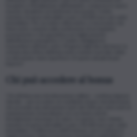
l’acquisto e l’installazione dell’impianto, comprese le opere
murarie, idrauliche ed elettriche necessarie. Il tetto
massimo di spesa detraibile è pari a 30.000 euro per unità
immobiliare. Per accedere all’incentivo, è necessario che
l’intervento consista nella sostituzione di un impianto
preesistente e che garantisca un miglioramento
dell’efficienza energetica. E’ inoltre obbligatorio
trasmettere all’Enea, entro 90 giorni dalla fine dei lavori, la
scheda descrittiva dell’intervento tramite il portale online.
La detrazione viene ripartita in 10 quote annuali di pari
importo”.
Chi può accedere al bonus
“Chi effettua una ristrutturazione edilizia – continua Agnese
Giardini – può accedere al cosiddetto bonus ristrutturazioni,
che prevede una detrazione Irpef del 50% per interventi di
manutenzione straordinaria, tra cui rientra anche
l’installazione di pompe di calore. In questo caso, il limite
massimo di spesa detraibile è pari a 96.000 euro per unità
immobiliare. A differenza dell’Ecobonus, non è richiesto il
miglioramento della prestazione energetica dell’edificio”.