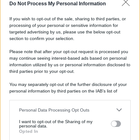
Do Not Process My Personal Information
Iscriviti alla nostra Newsletter
If you wish to opt-out of the sale, sharing to third parties, or
Iscriviti alla nostra newsletter per non perdere le ultime
processing of your personal or sensitive information for
novità
targeted advertising by us, please use the below opt-out
section to confirm your selection.
Iscriviti Ora
Please note that after your opt-out request is processed you
may continue seeing interest-based ads based on personal
information utilized by us or personal information disclosed to
third parties prior to your opt-out.
You may separately opt-out of the further disclosure of your
personal information by third parties on the IAB’s list of
© 2026 | Ediservice s.r.l. 95126 Catania – Via Principe
downstream participants.
Nicola, 22 – P.IVA: 01153210875 – Cciaa Catania n.
Personal Data Processing Opt Outs
This information may also be disclosed by us to third parties
01153210875 – Quotidiano di Sicilia usufruisce dei
on the IAB’s List of Downstream Participants that may further
contributi di cui al D.lgs n. 70/2017
I want to opt-out of the Sharing of my
disclose it to other third parties.
personal data.
Opted In