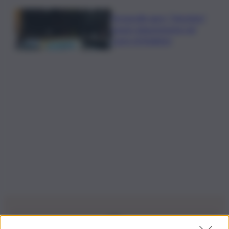
Fornacelle apre “Vinoteka”
spazio degustazione nel
cuore di Bolgheri