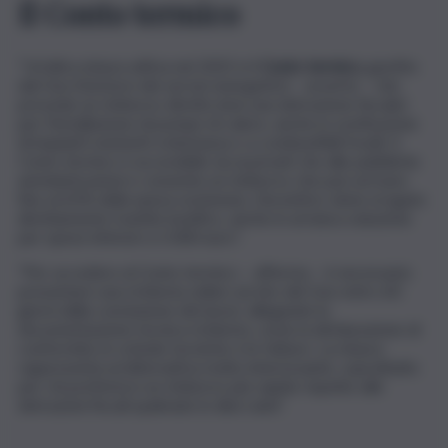
Il Conto termico
“Un’altra misura attiva nel 2025 è il
Conto termico,
gestito
dal Gse (Gestore dei servizi energetici) – avverte – che
prevede un rimborso diretto (non una detrazione fiscale)
per l’installazione di pompe di calore, anche in sostituzione
di impianti esistenti a biomassa o a combustibili fossili. Il
Conto termico è accessibile sia ai privati che alle pubbliche
amministrazioni e consente un rimborso che può arrivare
fino al 65% della spesa sostenuta. L’incentivo viene erogato
direttamente tramite bonifico, anche in un’unica soluzione
per spese inferiori a 5.000 euro”.
“Per accedere al Conto termico – afferma – è necessario
presentare una richiesta online sul sito del Gse entro 60
giorni dalla conclusione dei lavori, allegando la
documentazione tecnica richiesta, come la dichiarazione di
conformità, le schede tecniche e le fatture. La misura
rappresenta un’alternativa molto interessante, soprattutto
per chi preferisce un rimborso più rapido rispetto alle
detrazioni fiscali spalmate in dieci anni”.