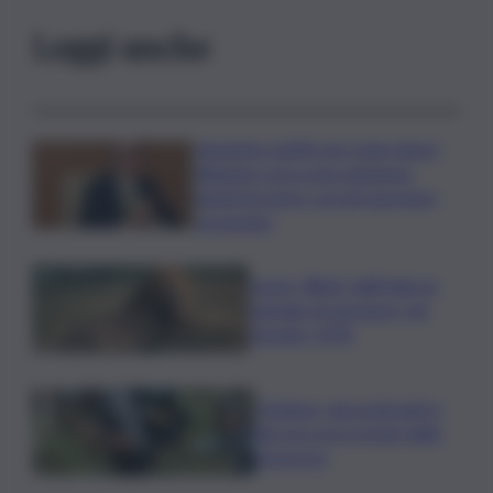
Leggi anche
Aumento tariffe per isole minori,
Regione cerca una soluzione:
lunedì incontro con gli operatori
economici
Leone, Wwf: dall’India un
segnale di speranza, nel
Gurajat +32%
Outdoor, più praticanti e
più soccorsi: il nodo della
sicurezza