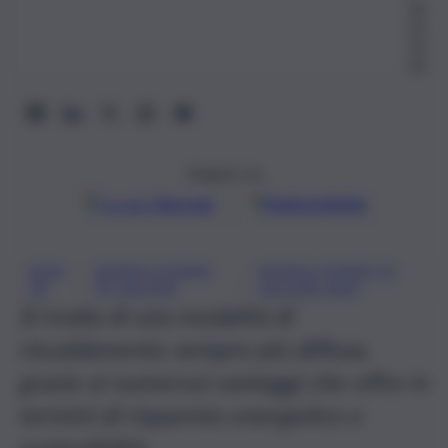
20
25,
15:
20
Seguici su
Google
Discover
Fonti preferite
BON
BONUS POMPA
BONUS POMPE DI
, 
, 
US
DI CALORE
CALORE 2025
Si tratta di una modalità di
riscaldamento sempre più diffusa,
grazie ai numerosi vantaggi che offre in
termini di risparmio energetico e
sostenibilità