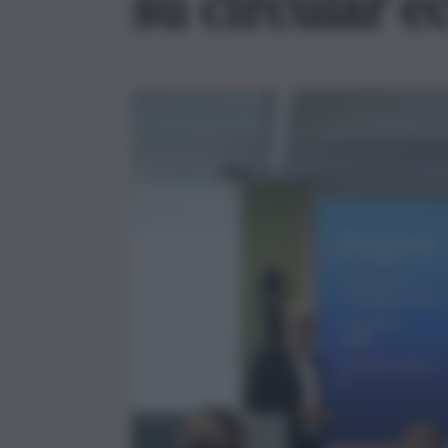
su circular 