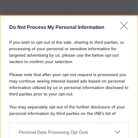
Do Not Process My Personal Information
Iscriviti alla nostra Newsletter
If you wish to opt-out of the sale, sharing to third parties, or
Iscriviti alla nostra newsletter per non perdere le ultime
processing of your personal or sensitive information for
novità
targeted advertising by us, please use the below opt-out
section to confirm your selection.
Iscriviti Ora
Please note that after your opt-out request is processed you
may continue seeing interest-based ads based on personal
information utilized by us or personal information disclosed to
third parties prior to your opt-out.
You may separately opt-out of the further disclosure of your
personal information by third parties on the IAB’s list of
© 2026 | Ediservice s.r.l. 95126 Catania – Via Principe
downstream participants.
Nicola, 22 – P.IVA: 01153210875 – Cciaa Catania n.
Personal Data Processing Opt Outs
This information may also be disclosed by us to third parties
01153210875 – Quotidiano di Sicilia usufruisce dei