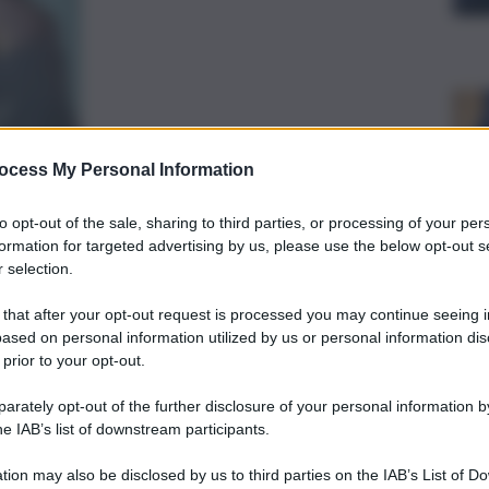
ocess My Personal Information
preferite
to opt-out of the sale, sharing to third parties, or processing of your per
formation for targeted advertising by us, please use the below opt-out s
 selection.
 that after your opt-out request is processed you may continue seeing i
ased on personal information utilized by us or personal information dis
 prior to your opt-out.
rately opt-out of the further disclosure of your personal information by
he IAB’s list of downstream participants.
tion may also be disclosed by us to third parties on the IAB’s List of 