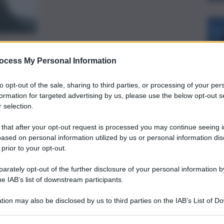
preferite
ocess My Personal Information
to opt-out of the sale, sharing to third parties, or processing of your per
026 è sinonimo di tagli e le rotte
formation for targeted advertising by us, please use the below opt-out s
 selection.
ento sono quelle in Spagna,
 that after your opt-out request is processed you may continue seeing i
 e Belgio
ased on personal information utilized by us or personal information dis
 prior to your opt-out.
rately opt-out of the further disclosure of your personal information by
he IAB’s list of downstream participants.
tion may also be disclosed by us to third parties on the IAB’s List of 
 that may further disclose it to other third parties.