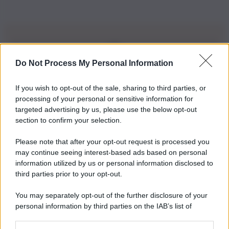
Do Not Process My Personal Information
Iscriviti alla nostra Newsletter
If you wish to opt-out of the sale, sharing to third parties, or
Iscriviti alla nostra newsletter per non perdere le ultime
processing of your personal or sensitive information for
novità
targeted advertising by us, please use the below opt-out
section to confirm your selection.
Iscriviti Ora
Please note that after your opt-out request is processed you
may continue seeing interest-based ads based on personal
information utilized by us or personal information disclosed to
third parties prior to your opt-out.
You may separately opt-out of the further disclosure of your
personal information by third parties on the IAB’s list of
© 2026 | Ediservice s.r.l. 95126 Catania – Via Principe
downstream participants.
Nicola, 22 – P.IVA: 01153210875 – Cciaa Catania n.