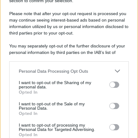
section to confirm your selection.
Iscriviti Ora
Please note that after your opt-out request is processed you
may continue seeing interest-based ads based on personal
information utilized by us or personal information disclosed to
third parties prior to your opt-out.
You may separately opt-out of the further disclosure of your
personal information by third parties on the IAB’s list of
© 2026 | Ediservice s.r.l. 95126 Catania – Via Principe
downstream participants.
Nicola, 22 – P.IVA: 01153210875 – Cciaa Catania n.
Personal Data Processing Opt Outs
This information may also be disclosed by us to third parties
01153210875 – Quotidiano di Sicilia usufruisce dei
on the IAB’s List of Downstream Participants that may further
contributi di cui al D.lgs n. 70/2017
I want to opt-out of the Sharing of my
disclose it to other third parties.
personal data.
Opted In
I want to opt-out of the Sale of my
Personal Data.
Chi Siamo
Opted In
Fondazione Etica e Valori Marilù Tregua
Fondatore Carlo Alberto Tregua
Lavora con noi
I want to opt-out of processing my
Personal Data for Targeted Advertising.
Gerenza
Opted In