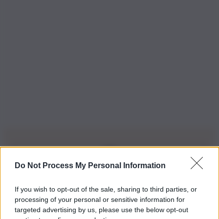
Do Not Process My Personal Information
Iscriviti alla nostra Newsletter
If you wish to opt-out of the sale, sharing to third parties, or
Iscriviti alla nostra newsletter per non perdere le ultime
processing of your personal or sensitive information for
novità
targeted advertising by us, please use the below opt-out