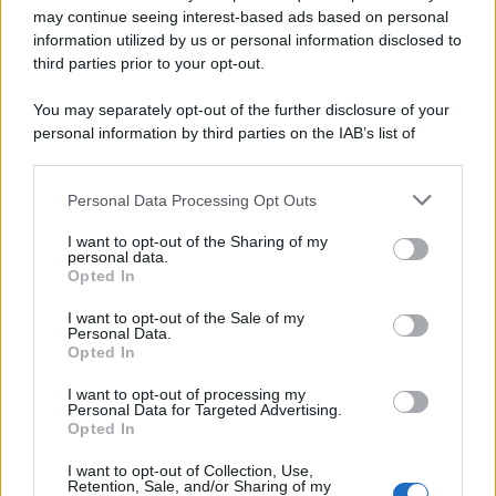
may continue seeing interest-based ads based on personal
information utilized by us or personal information disclosed to
third parties prior to your opt-out.
You may separately opt-out of the further disclosure of your
personal information by third parties on the IAB’s list of
© 2026 | Ediservice s.r.l. 95126 Catania – Via Principe
downstream participants.
Nicola, 22 – P.IVA: 01153210875 – Cciaa Catania n.
Personal Data Processing Opt Outs
This information may also be disclosed by us to third parties
01153210875 – Quotidiano di Sicilia usufruisce dei
on the IAB’s List of Downstream Participants that may further
contributi di cui al D.lgs n. 70/2017
I want to opt-out of the Sharing of my
disclose it to other third parties.
personal data.
Opted In
I want to opt-out of the Sale of my
Personal Data.
Chi Siamo
Opted In
Fondazione Etica e Valori Marilù Tregua
Fondatore Carlo Alberto Tregua
Lavora con noi
I want to opt-out of processing my
Personal Data for Targeted Advertising.
Gerenza
Opted In
I want to opt-out of Collection, Use,
Retention, Sale, and/or Sharing of my