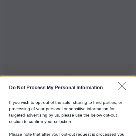
Do Not Process My Personal Information
Iscriviti alla nostra Newsletter
If you wish to opt-out of the sale, sharing to third parties, or
Iscriviti alla nostra newsletter per non perdere le ultime
processing of your personal or sensitive information for
novità
targeted advertising by us, please use the below opt-out
section to confirm your selection.
Iscriviti Ora
Please note that after your opt-out request is processed you