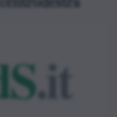
 centrodestra