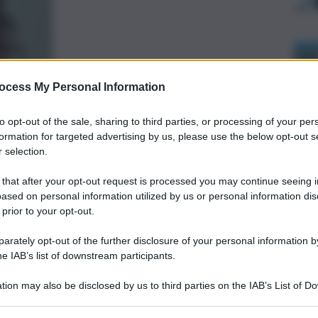
ocess My Personal Information
preferite
to opt-out of the sale, sharing to third parties, or processing of your per
formation for targeted advertising by us, please use the below opt-out s
 selection.
LICI
ndeterminato per laureati in
 that after your opt-out request is processed you may continue seeing i
a
ased on personal information utilized by us or personal information dis
 prior to your opt-out.
rately opt-out of the further disclosure of your personal information by
he IAB’s list of downstream participants.
tion may also be disclosed by us to third parties on the IAB’s List of 
 that may further disclose it to other third parties.