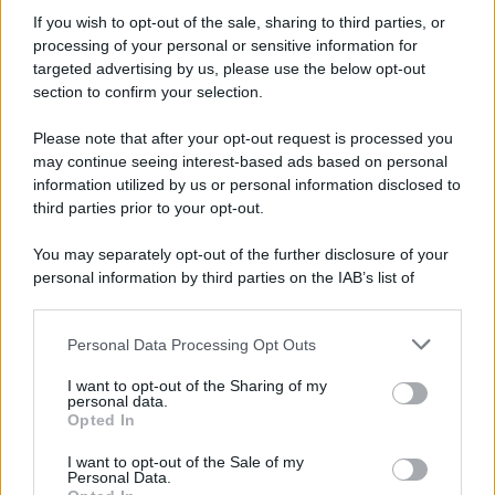
Iscriviti alla nostra Newsletter
If you wish to opt-out of the sale, sharing to third parties, or
Iscriviti alla nostra newsletter per non perdere le ultime
processing of your personal or sensitive information for
novità
targeted advertising by us, please use the below opt-out
section to confirm your selection.
Iscriviti Ora
Please note that after your opt-out request is processed you
may continue seeing interest-based ads based on personal
information utilized by us or personal information disclosed to
third parties prior to your opt-out.
You may separately opt-out of the further disclosure of your
personal information by third parties on the IAB’s list of
© 2026 | Ediservice s.r.l. 95126 Catania – Via Principe
downstream participants.
Nicola, 22 – P.IVA: 01153210875 – Cciaa Catania n.
Personal Data Processing Opt Outs
This information may also be disclosed by us to third parties
01153210875 – Quotidiano di Sicilia usufruisce dei
on the IAB’s List of Downstream Participants that may further
contributi di cui al D.lgs n. 70/2017
I want to opt-out of the Sharing of my
disclose it to other third parties.
personal data.
Opted In
I want to opt-out of the Sale of my
Personal Data.
Chi Siamo