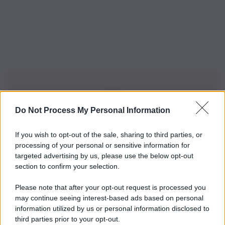
Do Not Process My Personal Information
Iscriviti alla nostra Newsletter
If you wish to opt-out of the sale, sharing to third parties, or
Iscriviti alla nostra newsletter per non perdere le ultime
processing of your personal or sensitive information for
novità
targeted advertising by us, please use the below opt-out
section to confirm your selection.
Iscriviti Ora
Please note that after your opt-out request is processed you
may continue seeing interest-based ads based on personal
information utilized by us or personal information disclosed to
third parties prior to your opt-out.