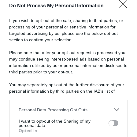
Do Not Process My Personal Information
Iscriviti alla nostra Newsletter
If you wish to opt-out of the sale, sharing to third parties, or
Iscriviti alla nostra newsletter per non perdere le ultime
processing of your personal or sensitive information for
novità
targeted advertising by us, please use the below opt-out
section to confirm your selection.
Iscriviti Ora
Please note that after your opt-out request is processed you
may continue seeing interest-based ads based on personal
information utilized by us or personal information disclosed to
third parties prior to your opt-out.
You may separately opt-out of the further disclosure of your
personal information by third parties on the IAB’s list of
© 2026 | Ediservice s.r.l. 95126 Catania – Via Principe
downstream participants.
Nicola, 22 – P.IVA: 01153210875 – Cciaa Catania n.
Personal Data Processing Opt Outs
This information may also be disclosed by us to third parties
01153210875 – Quotidiano di Sicilia usufruisce dei
on the IAB’s List of Downstream Participants that may further
contributi di cui al D.lgs n. 70/2017
I want to opt-out of the Sharing of my
disclose it to other third parties.
personal data.
Opted In