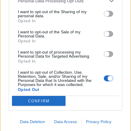
Personal Data Processing Opt Outs
This information may also be disclosed by us to third parties
01153210875 – Quotidiano di Sicilia usufruisce dei
on the IAB’s List of Downstream Participants that may further
contributi di cui al D.lgs n. 70/2017
I want to opt-out of the Sharing of my
disclose it to other third parties.
personal data.
Opted In
I want to opt-out of the Sale of my
Personal Data.
Chi Siamo
Opted In
Fondazione Etica e Valori Marilù Tregua
Fondatore Carlo Alberto Tregua
Lavora con noi
I want to opt-out of processing my
Personal Data for Targeted Advertising.
Gerenza
Opted In
I want to opt-out of Collection, Use,
Retention, Sale, and/or Sharing of my
Personal Data that Is Unrelated with the
Purposes for which it was collected.
Opted Out
Scarica l’app
CONFIRM
Privacy Policy
Preferenze Privacy
Data Deletion
Data Access
Privacy Policy