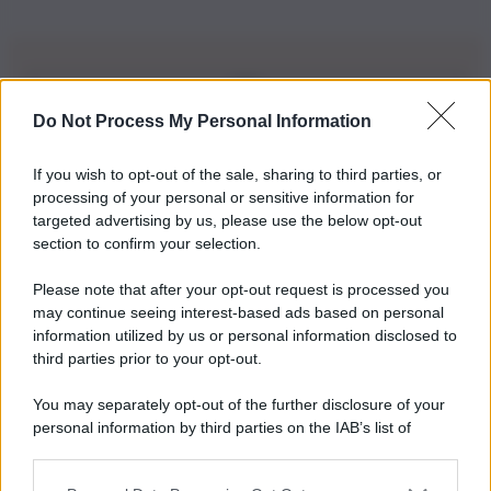
Do Not Process My Personal Information
Iscriviti alla nostra Newsletter
If you wish to opt-out of the sale, sharing to third parties, or
Iscriviti alla nostra newsletter per non perdere le ultime
processing of your personal or sensitive information for
novità
targeted advertising by us, please use the below opt-out
section to confirm your selection.
Iscriviti Ora
Please note that after your opt-out request is processed you
may continue seeing interest-based ads based on personal
information utilized by us or personal information disclosed to
third parties prior to your opt-out.
You may separately opt-out of the further disclosure of your
personal information by third parties on the IAB’s list of
© 2026 | Ediservice s.r.l. 95126 Catania – Via Principe
downstream participants.
Nicola, 22 – P.IVA: 01153210875 – Cciaa Catania n.