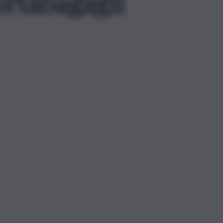
ortabagagli