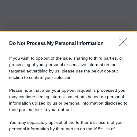
Do Not Process My Personal Information
Iscriviti alla nostra Newsletter
If you wish to opt-out of the sale, sharing to third parties, or
Iscriviti alla nostra newsletter per non perdere le ultime
processing of your personal or sensitive information for
novità
targeted advertising by us, please use the below opt-out
section to confirm your selection.
Iscriviti Ora
Please note that after your opt-out request is processed you
may continue seeing interest-based ads based on personal
information utilized by us or personal information disclosed to
third parties prior to your opt-out.
You may separately opt-out of the further disclosure of your
personal information by third parties on the IAB’s list of
© 2026 | Ediservice s.r.l. 95126 Catania – Via Principe
downstream participants.