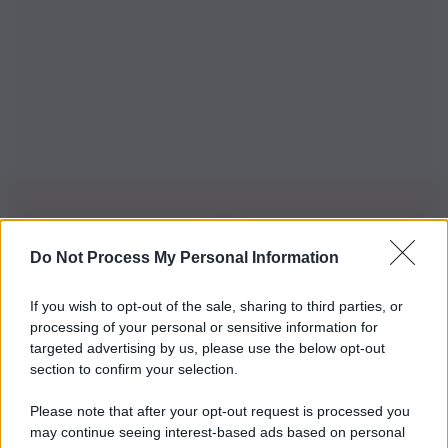
Do Not Process My Personal Information
Iscriviti alla nostra Newsletter
If you wish to opt-out of the sale, sharing to third parties, or
Iscriviti alla nostra newsletter per non perdere le ultime
processing of your personal or sensitive information for
novità
targeted advertising by us, please use the below opt-out
section to confirm your selection.
Iscriviti Ora
Please note that after your opt-out request is processed you
may continue seeing interest-based ads based on personal