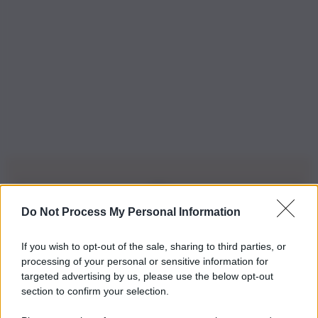
Do Not Process My Personal Information
Iscriviti alla nostra Newsletter
If you wish to opt-out of the sale, sharing to third parties, or
Iscriviti alla nostra newsletter per non perdere le ultime
processing of your personal or sensitive information for
novità
targeted advertising by us, please use the below opt-out
section to confirm your selection.
Iscriviti Ora