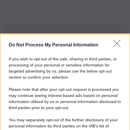
Do Not Process My Personal Information
Iscriviti alla nostra Newsletter
If you wish to opt-out of the sale, sharing to third parties, or
Iscriviti alla nostra newsletter per non perdere le ultime
processing of your personal or sensitive information for
novità
targeted advertising by us, please use the below opt-out
section to confirm your selection.
Iscriviti Ora
Please note that after your opt-out request is processed you
may continue seeing interest-based ads based on personal
information utilized by us or personal information disclosed to
third parties prior to your opt-out.
You may separately opt-out of the further disclosure of your
personal information by third parties on the IAB’s list of
© 2026 | Ediservice s.r.l. 95126 Catania – Via Principe